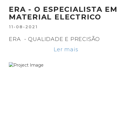
ERA - O ESPECIALISTA EM
MATERIAL ELECTRICO
11-08-2021
ERA - QUALIDADE E PRECISÃO
Ler mais