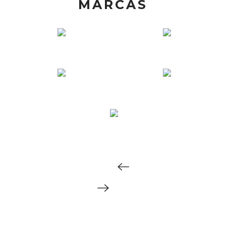
MARCAS