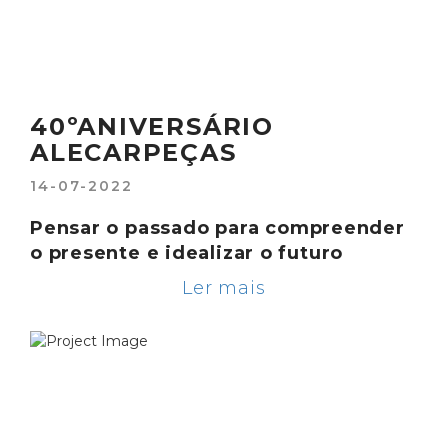
40ºANIVERSÁRIO
ALECARPEÇAS
14-07-2022
Pensar o passado para compreender
o presente e idealizar o futuro
Ler mais