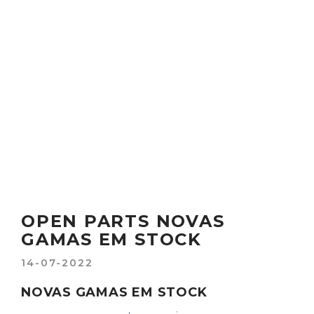
OPEN PARTS NOVAS
GAMAS EM STOCK
14-07-2022
NOVAS GAMAS EM STOCK