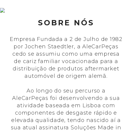
SOBRE NÓS
Empresa Fundada a 2 de Julho de 1982
por Jochen Staedtler, a AleCarPeças
cedo se assumiu como uma empresa
de cariz familiar vocacionada para a
distribuição de produtos aftermarket
automóvel de origem alemã.
Ao longo do seu percurso a
AleCarPeças foi desenvolvendo a sua
atividade baseada em Lisboa com
componentes de desgaste rápido e
elevada qualidade, tendo nascido aí a
sua atual assinatura Soluções Made in