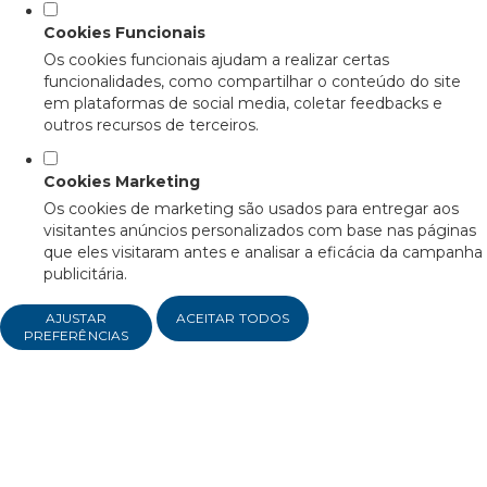
Cookies Funcionais
Os cookies funcionais ajudam a realizar certas
funcionalidades, como compartilhar o conteúdo do site
em plataformas de social media, coletar feedbacks e
outros recursos de terceiros.
Cookies Marketing
Os cookies de marketing são usados para entregar aos
visitantes anúncios personalizados com base nas páginas
que eles visitaram antes e analisar a eficácia da campanha
publicitária.
AJUSTAR
ACEITAR TODOS
PREFERÊNCIAS